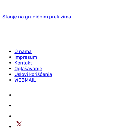
Stanje na graničnim prelazima
O nama
Impresum
Kontakt
Oglašavanje
Uslovi korišćenja
WEBMAIL