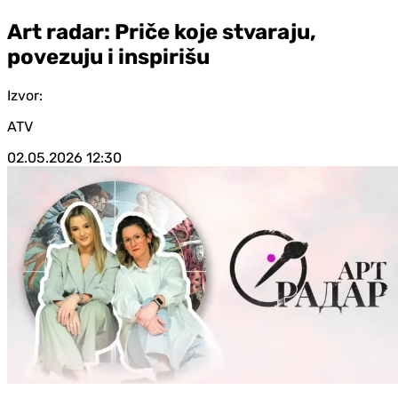
Art radar: Priče koje stvaraju,
povezuju i inspirišu
Izvor:
ATV
02.05.2026
12:30