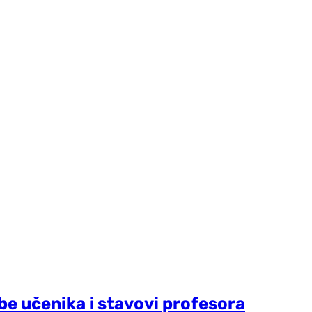
be učenika i stavovi profesora