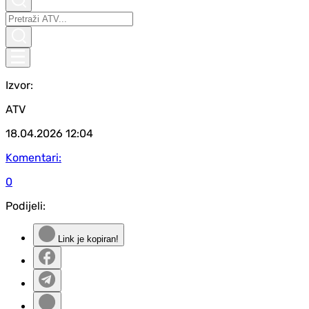
Izvor:
ATV
18.04.2026
12:04
Komentari:
0
Podijeli:
Link je kopiran!