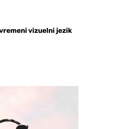
vremeni vizuelni jezik