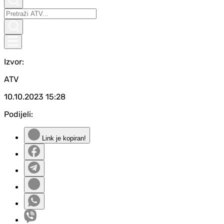
Izvor:
ATV
10.10.2023
15:28
Podijeli:
Link je kopiran!