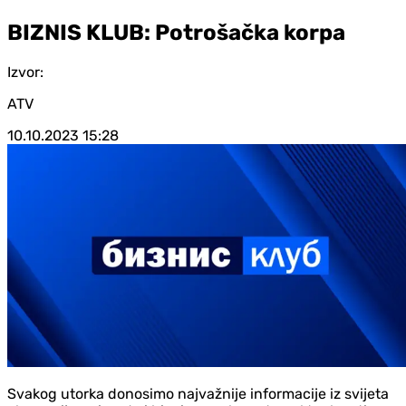
BIZNIS KLUB: Potrošačka korpa
Izvor:
ATV
10.10.2023
15:28
Svakog utorka donosimo najvažnije informacije iz svijeta