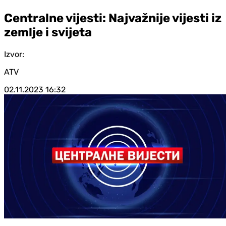
Centralne vijesti: Najvažnije vijesti iz
zemlje i svijeta
Izvor:
ATV
02.11.2023
16:32