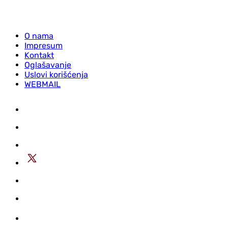
O nama
Impresum
Kontakt
Oglašavanje
Uslovi korišćenja
WEBMAIL