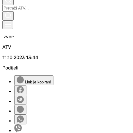
Izvor:
ATV
11.10.2023
13:44
Podijeli:
Link je kopiran!