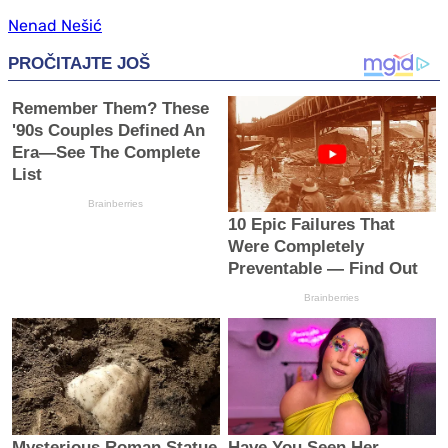
Nenad Nešić