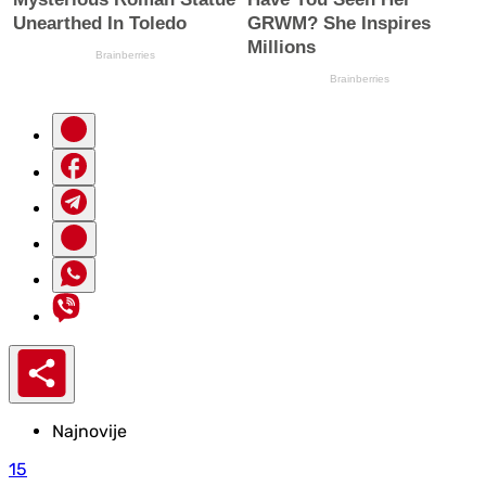
Najnovije
15