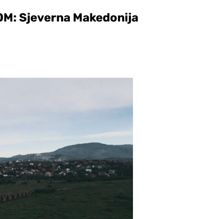
: Sjeverna Makedonija