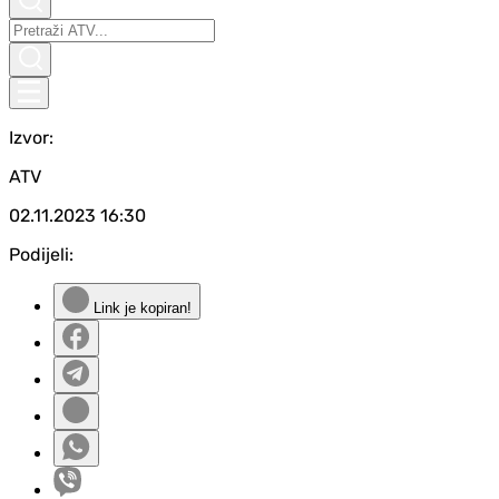
Izvor:
ATV
02.11.2023
16:30
Podijeli:
Link je kopiran!