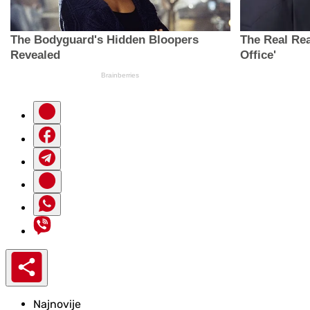
Najnovije