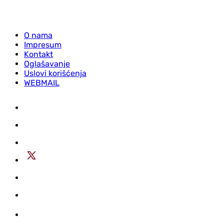
O nama
Impresum
Kontakt
Oglašavanje
Uslovi korišćenja
WEBMAIL