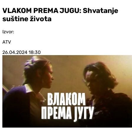
VLAKOM PREMA JUGU: Shvatanje
suštine života
Izvor:
ATV
26.04.2024
18:30