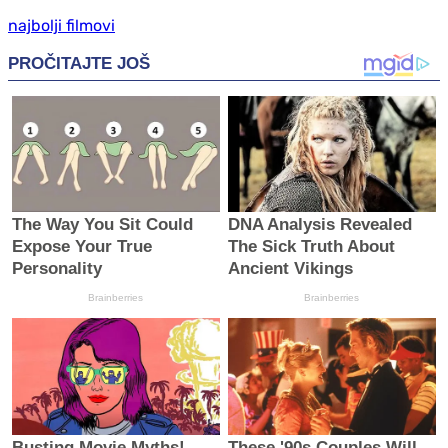
najbolji filmovi