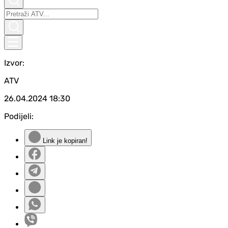
Izvor:
ATV
26.04.2024
18:30
Podijeli:
Link je kopiran!