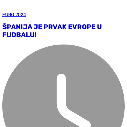
EURO 2024
ŠPANIJA JE PRVAK EVROPE U
FUDBALU!