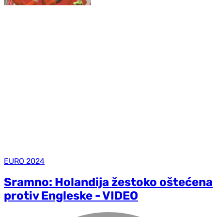
EURO 2024
Sramno: Holandija žestoko oštećena
protiv Engleske - VIDEO