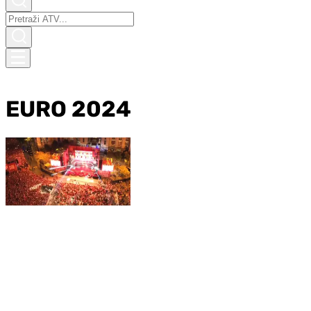
EURO 2024