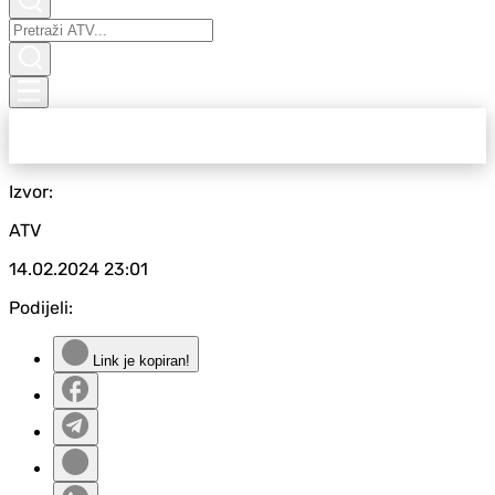
Izvor:
ATV
14.02.2024
23:01
Podijeli:
Link je kopiran!