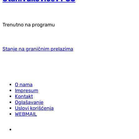
Trenutno na programu
Stanje na graničnim prelazima
O nama
Impresum
Kontakt
Oglašavanje
Uslovi korišćenja
WEBMAIL