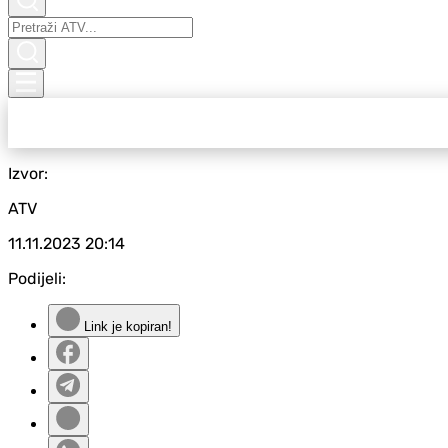
Izvor:
ATV
11.11.2023
20:14
Podijeli:
Link je kopiran!