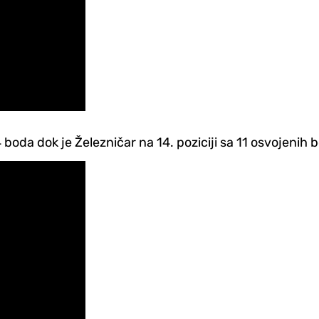
oda dok je Železničar na 14. poziciji sa 11 osvojenih 