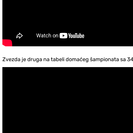
Zvezda je druga na tabeli domaćeg šampionata sa 34 b