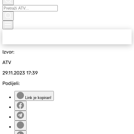
Izvor:
ATV
29.11.2023
17:39
Podijeli:
Link je kopiran!