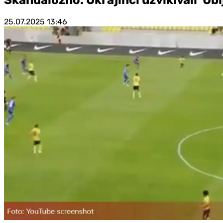
25.07.2025
13:46