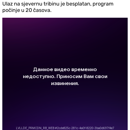
Ulaz na sjevernu tribinu je besplatan, program
počinje u 20 časova.