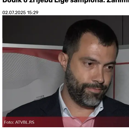
02.07.2025
15:29