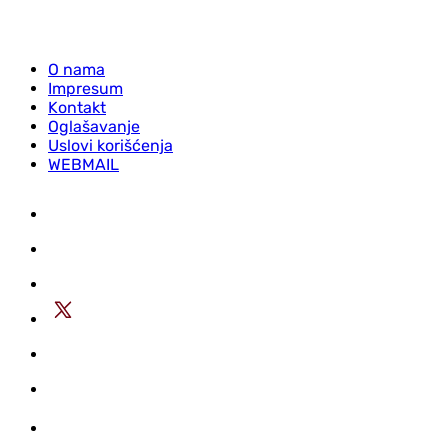
O nama
Impresum
Kontakt
Oglašavanje
Uslovi korišćenja
WEBMAIL