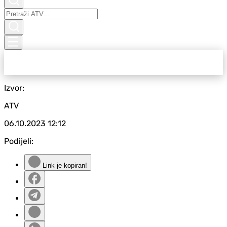
Izvor:
ATV
06.10.2023
12:12
Podijeli:
Link je kopiran!