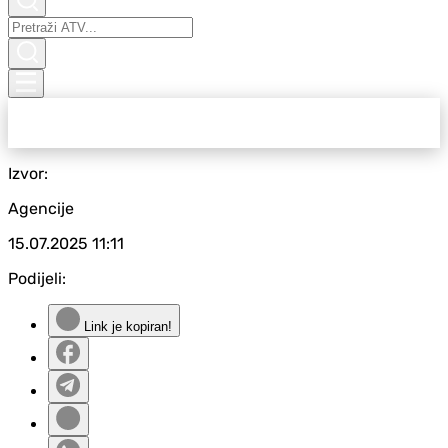
Izvor:
Agencije
15.07.2025
11:11
Podijeli:
Link je kopiran!