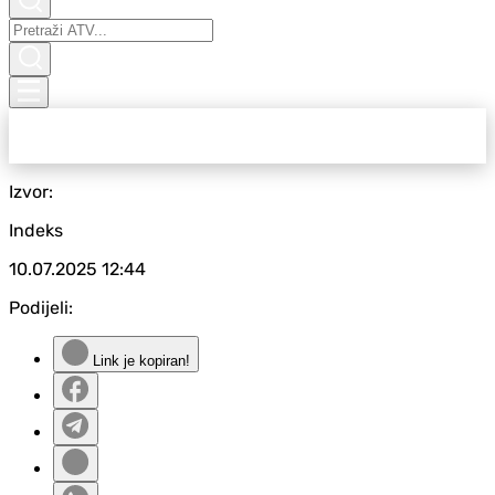
Izvor:
Indeks
10.07.2025
12:44
Podijeli:
Link je kopiran!