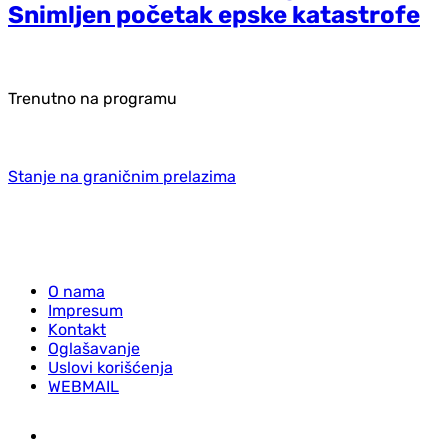
Snimljen početak epske katastrofe
Trenutno na programu
Stanje na graničnim prelazima
O nama
Impresum
Kontakt
Oglašavanje
Uslovi korišćenja
WEBMAIL