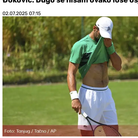
02.07.2025
07:15