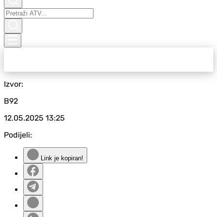
Izvor:
B92
12.05.2025
13:25
Podijeli:
Link je kopiran!