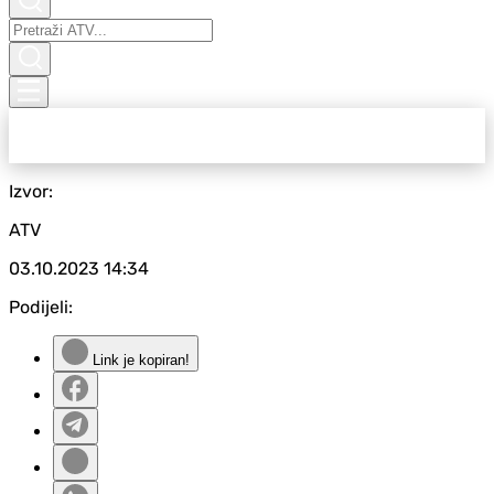
Izvor:
ATV
03.10.2023
14:34
Podijeli:
Link je kopiran!