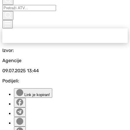
Izvor:
Agencije
09.07.2025
13:44
Podijeli:
Link je kopiran!