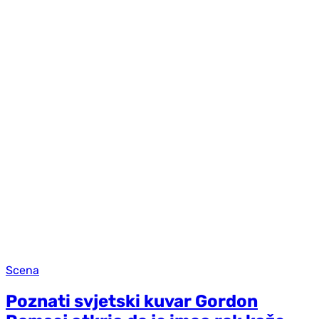
Scena
Poznati svjetski kuvar Gordon