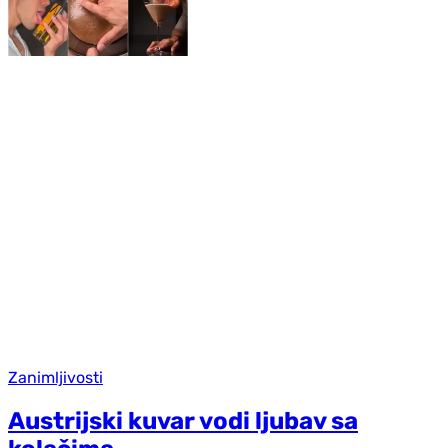
Zanimljivosti
Austrijski kuvar vodi ljubav sa