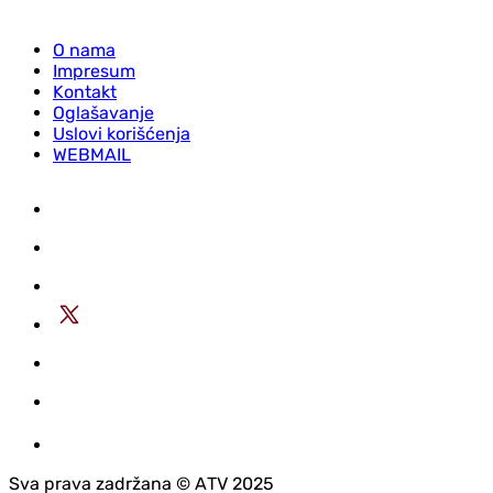
O nama
Impresum
Kontakt
Oglašavanje
Uslovi korišćenja
WEBMAIL
Sva prava zadržana © АTV 2025