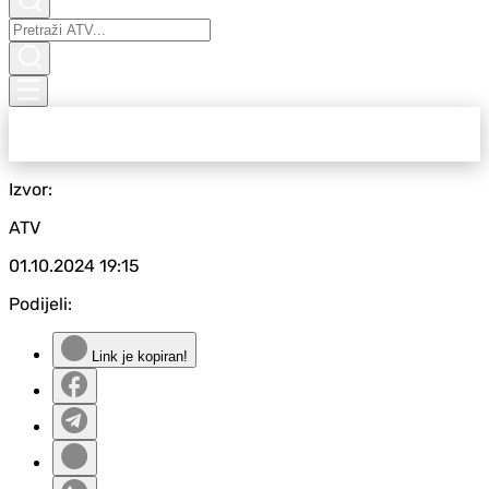
Izvor:
ATV
01.10.2024
19:15
Podijeli:
Link je kopiran!