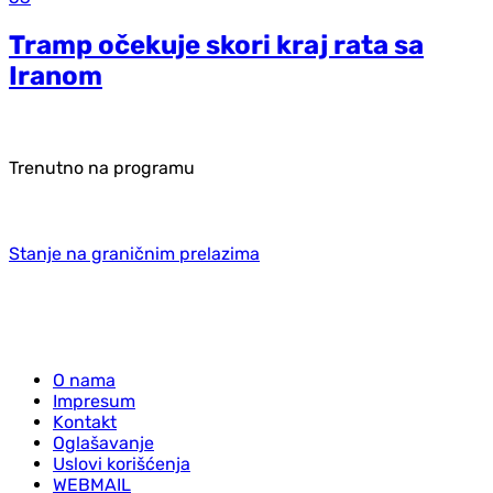
Tramp očekuje skori kraj rata sa
Iranom
Trenutno na programu
Stanje na graničnim prelazima
O nama
Impresum
Kontakt
Oglašavanje
Uslovi korišćenja
WEBMAIL