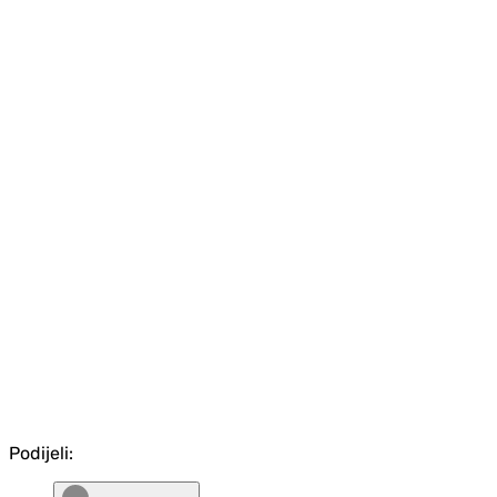
Podijeli: