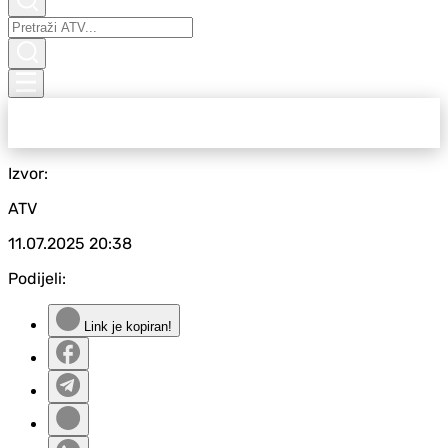
Izvor:
ATV
11.07.2025
20:38
Podijeli:
Link je kopiran!