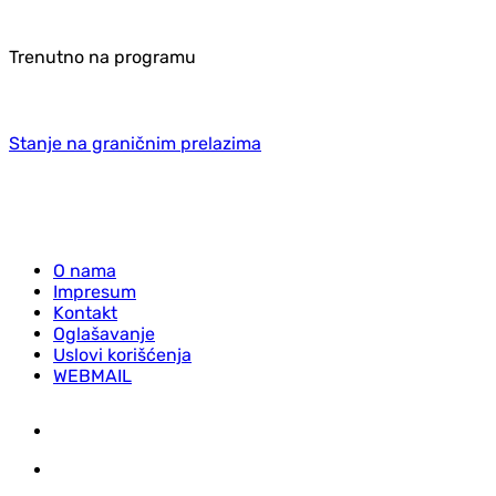
Trenutno na programu
Stanje na graničnim prelazima
O nama
Impresum
Kontakt
Oglašavanje
Uslovi korišćenja
WEBMAIL