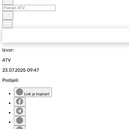
Izvor:
ATV
23.07.2025
09:47
Podijeli:
Link je kopiran!