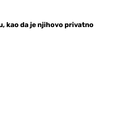
 kao da je njihovo privatno