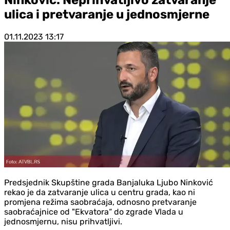
ulica i pretvaranje u jednosmjerne
01.11.2023
13:17
Predsjednik Skupštine grada Banjaluka Ljubo Ninković
rekao je da zatvaranje ulica u centru grada, kao ni
promjena režima saobraćaja, odnosno pretvaranje
saobraćajnice od "Ekvatora“ do zgrade Vlada u
jednosmjernu, nisu prihvatljivi.