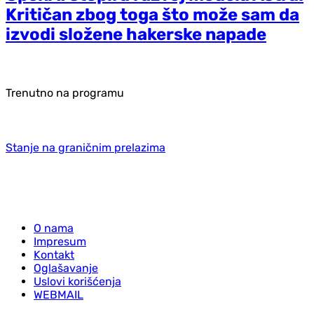
Kritičan zbog toga što može sam da
izvodi složene hakerske napade
Trenutno na programu
Stanje na graničnim prelazima
O nama
Impresum
Kontakt
Oglašavanje
Uslovi korišćenja
WEBMAIL