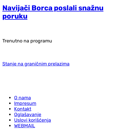
Navijači Borca poslali snažnu
poruku
Trenutno na programu
Stanje na graničnim prelazima
O nama
Impresum
Kontakt
Oglašavanje
Uslovi korišćenja
WEBMAIL