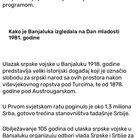
programom.
Kako je Banjaluka izgledala na Dan mladosti
1981. godine
Ulazak srpske vojske u Banjaluku 1918. godine
predstavlja veliki istorijski događaj koji je označio
slobodu za srpski narod sa ovih prostora nakon
viševjekovnog ropstva pod Turcima, te od 1878.
godine pod Austrougarskom.
U Prvom svjetskom ratu poginulo je oko 1,3 miliona
Srba, gotovo trećina stanovništva tadašnje Srbije.
Obilježavanje 105 godina od ulaska srpske vojske u
Banjaluku organizuju odbori vlada Srpske i Srbije za