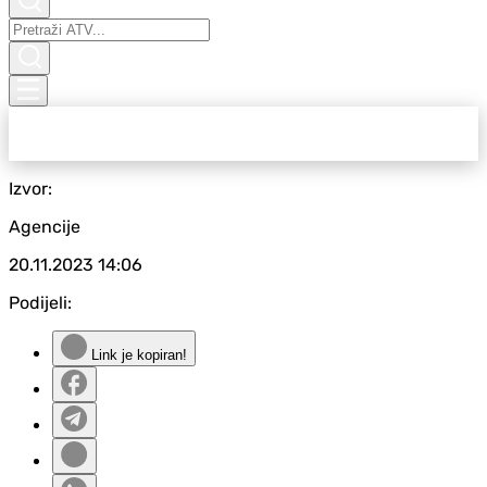
Izvor:
Agencije
20.11.2023
14:06
Podijeli:
Link je kopiran!