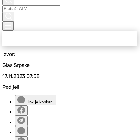
Izvor:
Glas Srpske
17.11.2023
07:58
Podijeli:
Link je kopiran!