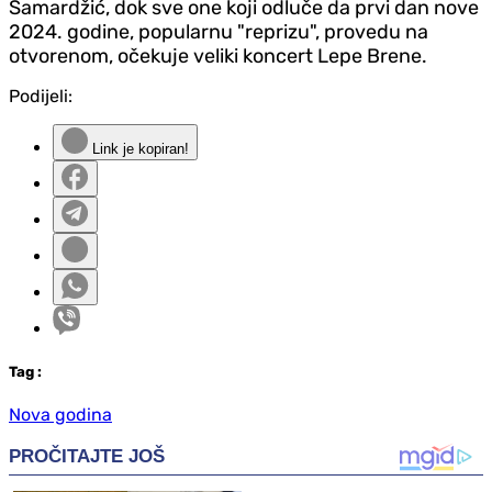
Samardžić, dok sve one koji odluče da prvi dan nove
2024. godine, popularnu "reprizu", provedu na
otvorenom, očekuje veliki koncert Lepe Brene.
Podijeli:
Link je kopiran!
Tag
:
Nova godina