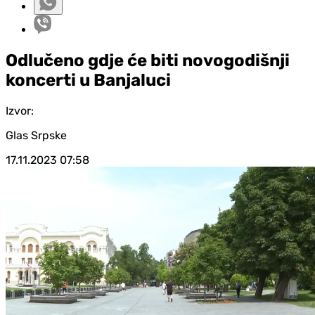
Odlučeno gdje će biti novogodišnji
koncerti u Banjaluci
Izvor:
Glas Srpske
17.11.2023
07:58