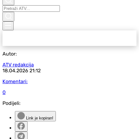
Autor:
ATV redakcija
18.04.2026
21:12
Komentari:
0
Podijeli:
Link je kopiran!