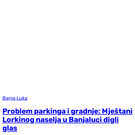
Banja Luka
Problem parkinga i gradnje: Mještani
Lorkinog naselja u Banjaluci digli
glas