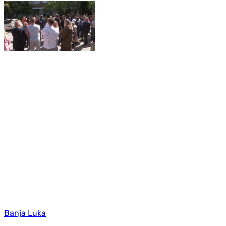
Banja Luka