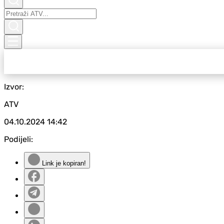
Izvor:
ATV
04.10.2024
14:42
Podijeli:
Link je kopiran!