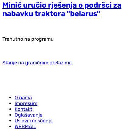
Minić uručio rješenja o podršci za
nabavku traktora "belarus"
Trenutno na programu
Stanje na graničnim prelazima
O nama
Impresum
Kontakt
Oglašavanje
Uslovi korišćenja
WEBMAIL