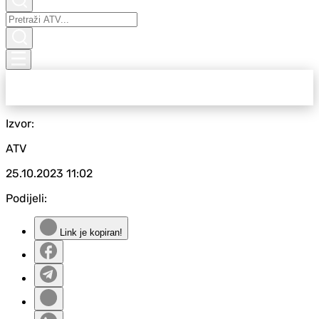
Izvor:
ATV
25.10.2023
11:02
Podijeli:
Link je kopiran!