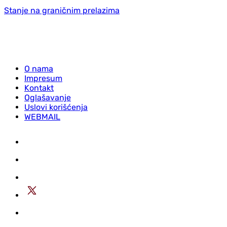
Stanje na graničnim prelazima
O nama
Impresum
Kontakt
Oglašavanje
Uslovi korišćenja
WEBMAIL