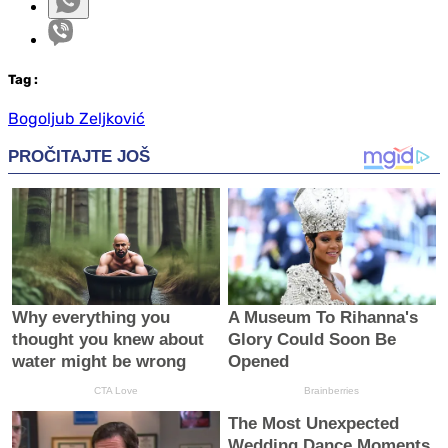
Tag
:
Bogoljub Zeljković