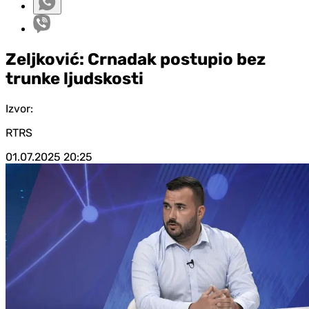
Zeljković: Crnadak postupio bez
trunke ljudskosti
Izvor:
RTRS
01.07.2025
20:25