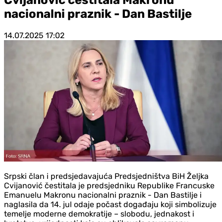
nacionalni praznik - Dan Bastilje
14.07.2025
17:02
Srpski član i predsjedavajuća Predsjedništva BiH Željka
Cvijanović čestitala je predsjedniku Republike Francuske
Emanuelu Makronu nacionalni praznik - Dan Bastilje i
naglasila da 14. jul odaje počast događaju koji simbolizuje
temelje moderne demokratije – slobodu, jednakost i