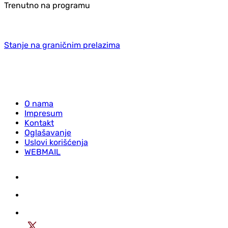
Trenutno na programu
Stanje na graničnim prelazima
O nama
Impresum
Kontakt
Oglašavanje
Uslovi korišćenja
WEBMAIL