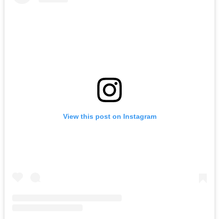
View this post on Instagram