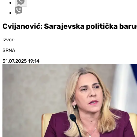
Cvijanović: Sarajevska politička baru
Izvor:
SRNA
31.07.2025
19:14