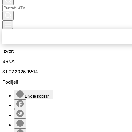
Izvor:
SRNA
31.07.2025
19:14
Podijeli:
Link je kopiran!