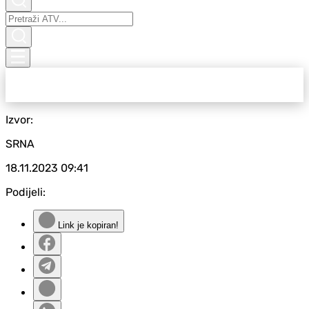
Izvor:
SRNA
18.11.2023
09:41
Podijeli:
Link je kopiran!