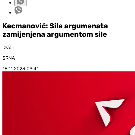
Kecmanović: Sila argumenata
zamijenjena argumentom sile
Izvor:
SRNA
18.11.2023
09:41