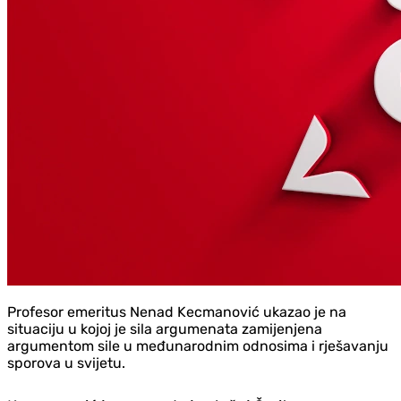
Profesor emeritus Nenad Kecmanović ukazao je na
situaciju u kojoj je sila argumenata zamijenjena
argumentom sile u međunarodnim odnosima i rješavanju
sporova u svijetu.