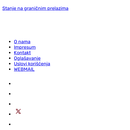
Stanje na graničnim prelazima
O nama
Impresum
Kontakt
Oglašavanje
Uslovi korišćenja
WEBMAIL