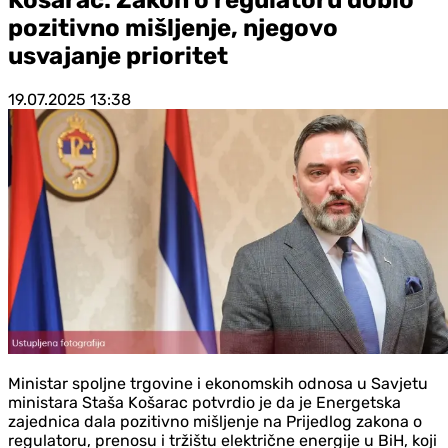
pozitivno mišljenje, njegovo
usvajanje prioritet
19.07.2025
13:38
Ministar spoljne trgovine i ekonomskih odnosa u Savjetu
ministara Staša Košarac potvrdio je da je Energetska
zajednica dala pozitivno mišljenje na Prijedlog zakona o
regulatoru, prenosu i tržištu električne energije u BiH, koji