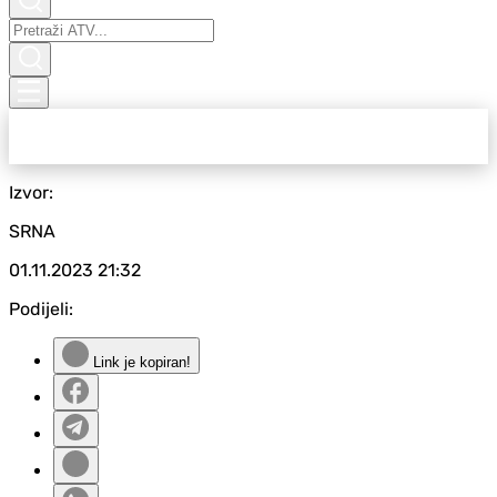
Izvor:
SRNA
01.11.2023
21:32
Podijeli:
Link je kopiran!