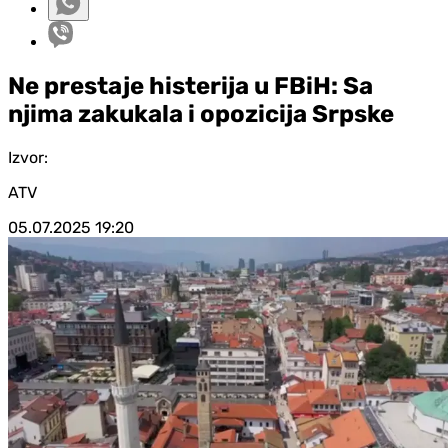
Ne prestaje histerija u FBiH: Sa
njima zakukala i opozicija Srpske
Izvor:
ATV
05.07.2025
19:20