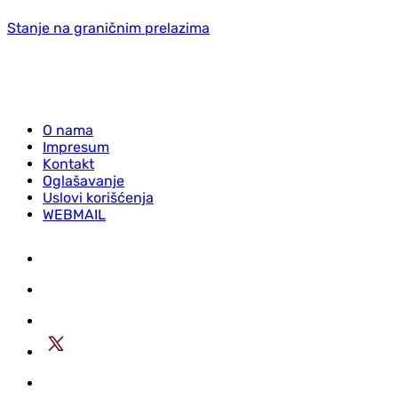
Stanje na graničnim prelazima
O nama
Impresum
Kontakt
Oglašavanje
Uslovi korišćenja
WEBMAIL