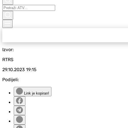
Izvor:
RTRS
29.10.2023
19:15
Podijeli:
Link je kopiran!