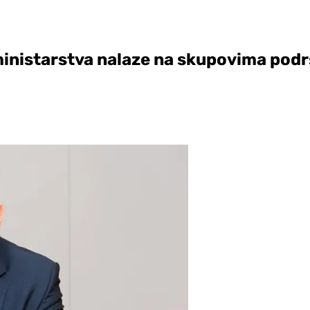
ministarstva nalaze na skupovima podr