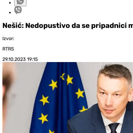
Nešić: Nedopustivo da se pripadnici 
Izvor:
RTRS
29.10.2023
19:15