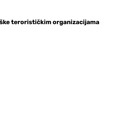
ške terorističkim organizacijama