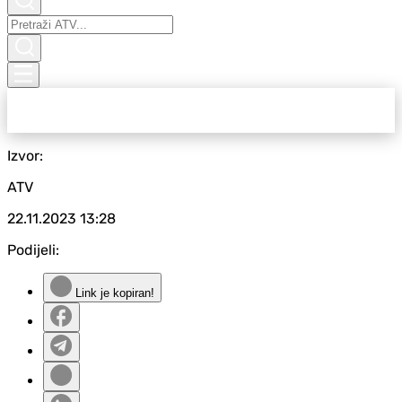
Izvor:
ATV
22.11.2023
13:28
Podijeli:
Link je kopiran!