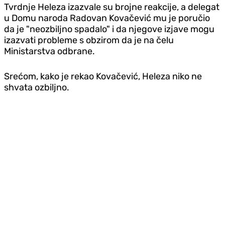
Tvrdnje Heleza izazvale su brojne reakcije, a delegat
u Domu naroda Radovan Kovačević mu je poručio
da je "neozbiljno spadalo" i da njegove izjave mogu
izazvati probleme s obzirom da je na čelu
Ministarstva odbrane.
Srećom, kako je rekao Kovačević, Heleza niko ne
shvata ozbiljno.