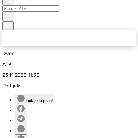
Izvor:
ATV
23.11.2023
11:58
Podijeli:
Link je kopiran!