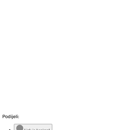
Podijeli: