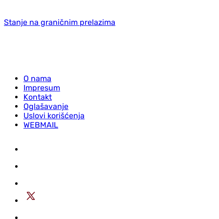
Stanje na graničnim prelazima
O nama
Impresum
Kontakt
Oglašavanje
Uslovi korišćenja
WEBMAIL