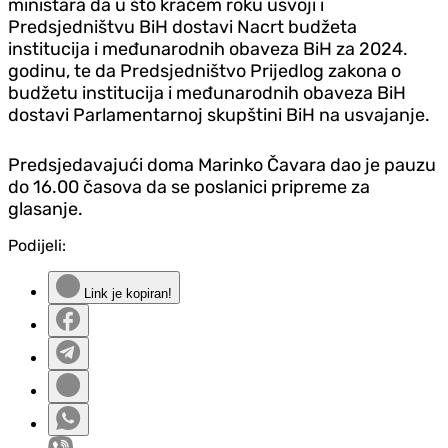
ministara da u što kraćem roku usvoji i
Predsjedništvu BiH dostavi Nacrt budžeta
institucija i međunarodnih obaveza BiH za 2024.
godinu, te da Predsjedništvo Prijedlog zakona o
budžetu institucija i međunarodnih obaveza BiH
dostavi Parlamentarnoj skupštini BiH na usvajanje.
Predsjedavajući doma Marinko Čavara dao je pauzu
do 16.00 časova da se poslanici pripreme za
glasanje.
Podijeli:
Link je kopiran!