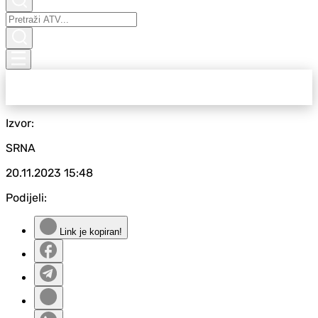
Izvor:
SRNA
20.11.2023
15:48
Podijeli:
Link je kopiran!