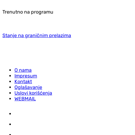
Trenutno na programu
Stanje na graničnim prelazima
O nama
Impresum
Kontakt
Oglašavanje
Uslovi korišćenja
WEBMAIL