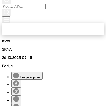
Izvor:
SRNA
26.10.2023
09:45
Podijeli:
Link je kopiran!