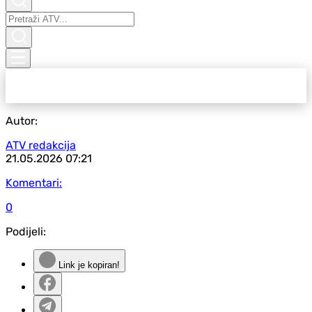
Autor:
ATV redakcija
21.05.2026
07:21
Komentari:
0
Podijeli:
Link je kopiran!