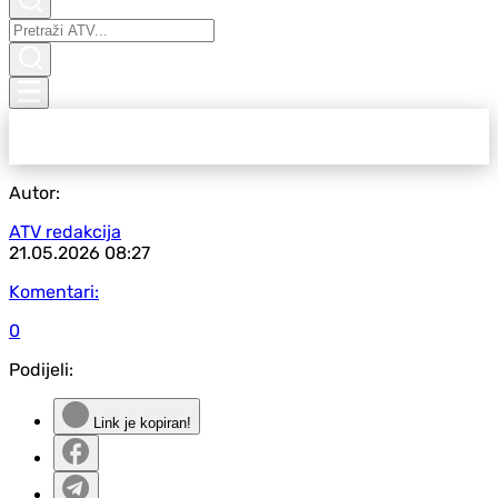
Autor:
ATV redakcija
21.05.2026
08:27
Komentari:
0
Podijeli:
Link je kopiran!